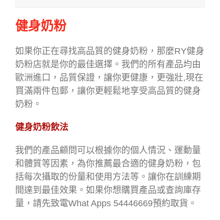
健身奶粉
如果你正在尋找高品質的健身奶粉，那麼RY健身
奶粉店就是你的最佳選擇。我們的所有產品均由
歐洲進口，品質保證，讓你更健康，更強壯,現在
買滿兩件包郵，讓你更輕鬆地享受高品質的健身
奶粉。
健身奶粉飲法
我們的產品顧問可以根據你的個人情況、運動量
和體質等因素，為你推薦最合適的健身奶粉，包
括每次攝取的份量和使用方法等。讓你在訓練期
間達到最佳效果。如果你想購買產品或查詢庫存
量，請先致電What Apps 54446669預約取貨。