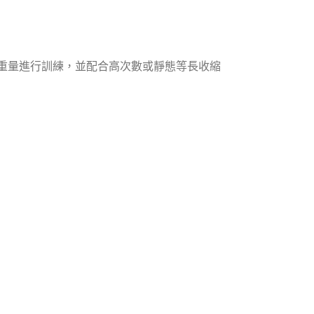
重量進行訓練，並配合高次數或靜態等長收縮